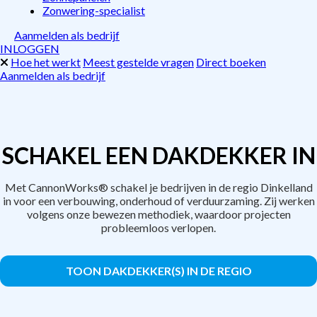
Zonwering-specialist
Aanmelden als bedrijf
INLOGGEN
Hoe het werkt
Meest gestelde vragen
Direct boeken
Aanmelden als bedrijf
SCHAKEL EEN DAKDEKKER IN
Met CannonWorks® schakel je bedrijven in de regio Dinkelland
in voor een verbouwing, onderhoud of verduurzaming. Zij werken
volgens onze bewezen methodiek, waardoor projecten
probleemloos verlopen.
TOON DAKDEKKER(S) IN DE REGIO