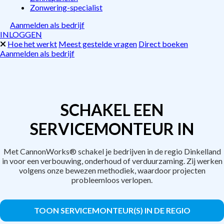
Zonwering-specialist
Aanmelden als bedrijf
INLOGGEN
Hoe het werkt
Meest gestelde vragen
Direct boeken
Aanmelden als bedrijf
SCHAKEL EEN
SERVICEMONTEUR IN
Met CannonWorks® schakel je bedrijven in de regio Dinkelland
in voor een verbouwing, onderhoud of verduurzaming. Zij werken
volgens onze bewezen methodiek, waardoor projecten
probleemloos verlopen.
TOON SERVICEMONTEUR(S) IN DE REGIO