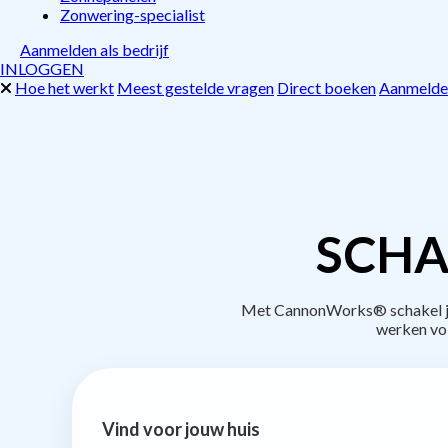
Zonwering-specialist
Aanmelden als bedrijf
INLOGGEN
Hoe het werkt
Meest gestelde vragen
Direct boeken
Aanmelden
SCHA
Met CannonWorks® schakel je 
werken vo
Vind voor jouw huis