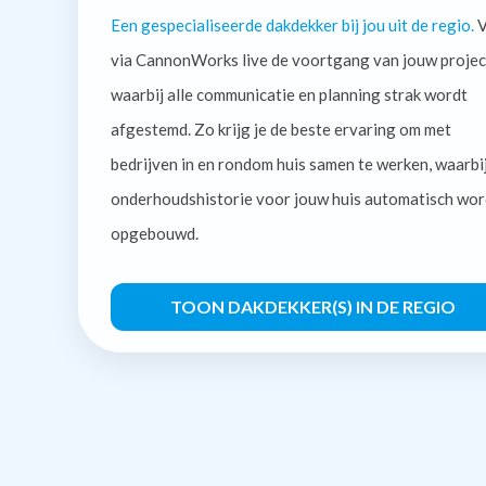
Een gespecialiseerde dakdekker bij jou uit de regio.
V
via CannonWorks live de voortgang van jouw projec
waarbij alle communicatie en planning strak wordt
afgestemd. Zo krijg je de beste ervaring om met
bedrijven in en rondom huis samen te werken, waarbi
onderhoudshistorie voor jouw huis automatisch wor
opgebouwd.
TOON DAKDEKKER(S) IN DE REGIO