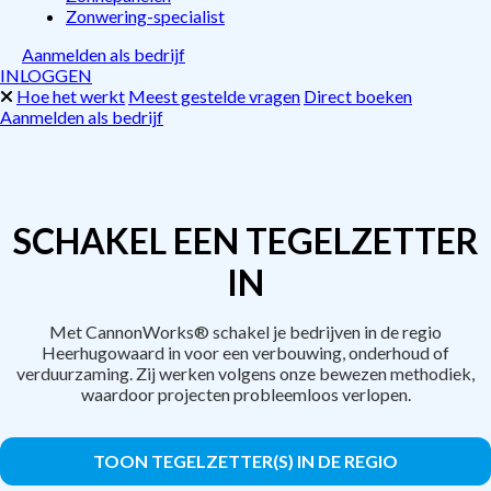
Zonwering-specialist
Aanmelden als bedrijf
INLOGGEN
Hoe het werkt
Meest gestelde vragen
Direct boeken
Aanmelden als bedrijf
SCHAKEL EEN TEGELZETTER
IN
Met CannonWorks® schakel je bedrijven in de regio
Heerhugowaard in voor een verbouwing, onderhoud of
verduurzaming. Zij werken volgens onze bewezen methodiek,
waardoor projecten probleemloos verlopen.
TOON TEGELZETTER(S) IN DE REGIO