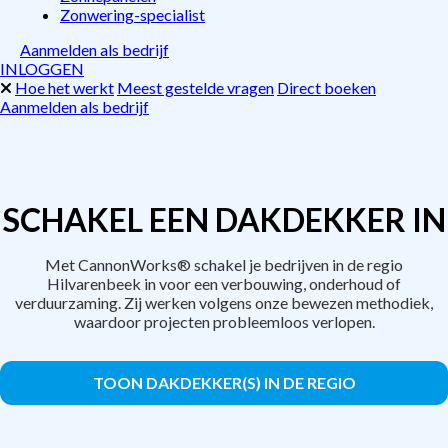
Zonwering-specialist
Aanmelden als bedrijf
INLOGGEN
Hoe het werkt
Meest gestelde vragen
Direct boeken
Aanmelden als bedrijf
SCHAKEL EEN DAKDEKKER IN
Met CannonWorks® schakel je bedrijven in de regio
Hilvarenbeek in voor een verbouwing, onderhoud of
verduurzaming. Zij werken volgens onze bewezen methodiek,
waardoor projecten probleemloos verlopen.
TOON DAKDEKKER(S) IN DE REGIO