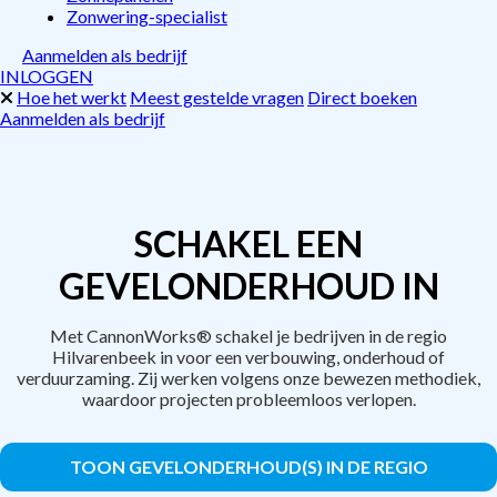
Zonwering-specialist
Aanmelden als bedrijf
INLOGGEN
Hoe het werkt
Meest gestelde vragen
Direct boeken
Aanmelden als bedrijf
SCHAKEL EEN
GEVELONDERHOUD IN
Met CannonWorks® schakel je bedrijven in de regio
Hilvarenbeek in voor een verbouwing, onderhoud of
verduurzaming. Zij werken volgens onze bewezen methodiek,
waardoor projecten probleemloos verlopen.
TOON GEVELONDERHOUD(S) IN DE REGIO