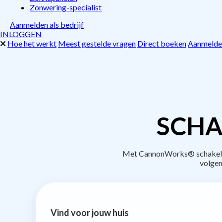
Zonwering-specialist
Aanmelden als bedrijf
INLOGGEN
Hoe het werkt
Meest gestelde vragen
Direct boeken
Aanmelden
SCHA
Met CannonWorks® schakel je 
volgen
Vind voor jouw huis