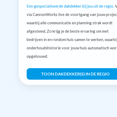
Een gespecialiseerde dakdekker bij jou uit de regio.
V
via CannonWorks live de voortgang van jouw projec
waarbij alle communicatie en planning strak wordt
afgestemd. Zo krijg je de beste ervaring om met
bedrijven in en rondom huis samen te werken, waarbi
onderhoudshistorie voor jouw huis automatisch wor
opgebouwd.
TOON DAKDEKKER(S) IN DE REGIO