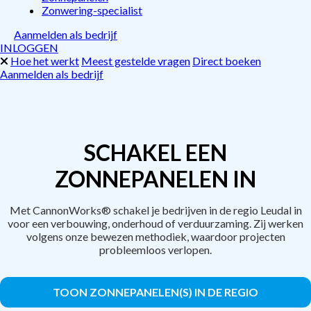
Zonwering-specialist
Aanmelden als bedrijf
INLOGGEN
Hoe het werkt
Meest gestelde vragen
Direct boeken
Aanmelden als bedrijf
SCHAKEL EEN
ZONNEPANELEN IN
Met CannonWorks® schakel je bedrijven in de regio Leudal in
voor een verbouwing, onderhoud of verduurzaming. Zij werken
volgens onze bewezen methodiek, waardoor projecten
probleemloos verlopen.
TOON ZONNEPANELEN(S) IN DE REGIO