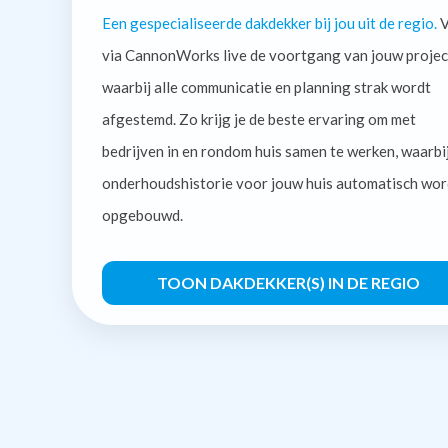
Een gespecialiseerde dakdekker bij jou uit de regio.
V
via CannonWorks live de voortgang van jouw projec
waarbij alle communicatie en planning strak wordt
afgestemd. Zo krijg je de beste ervaring om met
bedrijven in en rondom huis samen te werken, waarbi
onderhoudshistorie voor jouw huis automatisch wor
opgebouwd.
TOON DAKDEKKER(S) IN DE REGIO