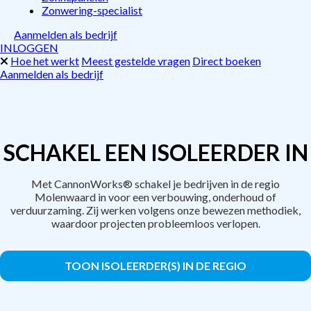
Zonwering-specialist
Aanmelden als bedrijf
INLOGGEN
Hoe het werkt
Meest gestelde vragen
Direct boeken
Aanmelden als bedrijf
SCHAKEL EEN ISOLEERDER IN
Met CannonWorks® schakel je bedrijven in de regio
Molenwaard in voor een verbouwing, onderhoud of
verduurzaming. Zij werken volgens onze bewezen methodiek,
waardoor projecten probleemloos verlopen.
TOON ISOLEERDER(S) IN DE REGIO