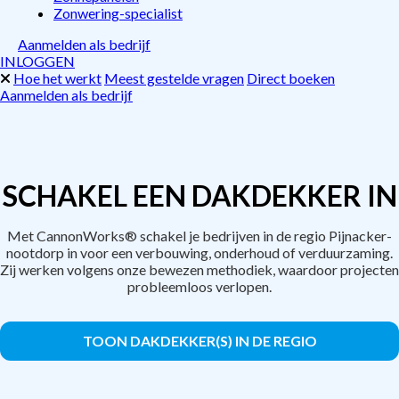
Zonwering-specialist
Aanmelden als bedrijf
INLOGGEN
Hoe het werkt
Meest gestelde vragen
Direct boeken
Aanmelden als bedrijf
SCHAKEL EEN DAKDEKKER IN
Met CannonWorks® schakel je bedrijven in de regio Pijnacker-
nootdorp in voor een verbouwing, onderhoud of verduurzaming.
Zij werken volgens onze bewezen methodiek, waardoor projecten
probleemloos verlopen.
TOON DAKDEKKER(S) IN DE REGIO