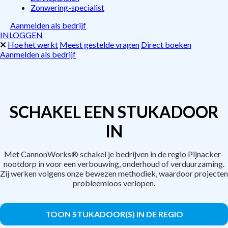
Zonwering-specialist
Aanmelden als bedrijf
INLOGGEN
Hoe het werkt
Meest gestelde vragen
Direct boeken
Aanmelden als bedrijf
SCHAKEL EEN STUKADOOR
IN
Met CannonWorks® schakel je bedrijven in de regio Pijnacker-
nootdorp in voor een verbouwing, onderhoud of verduurzaming.
Zij werken volgens onze bewezen methodiek, waardoor projecten
probleemloos verlopen.
TOON STUKADOOR(S) IN DE REGIO