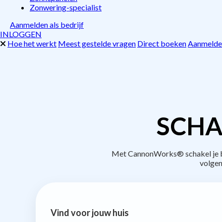
Zonwering-specialist
Aanmelden als bedrijf
INLOGGEN
Hoe het werkt
Meest gestelde vragen
Direct boeken
Aanmelden
SCHA
Met CannonWorks® schakel je be
volgen
Vind voor jouw huis