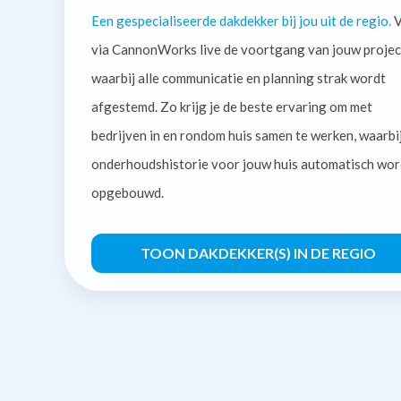
Een gespecialiseerde dakdekker bij jou uit de regio.
V
via CannonWorks live de voortgang van jouw projec
waarbij alle communicatie en planning strak wordt
afgestemd. Zo krijg je de beste ervaring om met
bedrijven in en rondom huis samen te werken, waarbi
onderhoudshistorie voor jouw huis automatisch wor
opgebouwd.
TOON DAKDEKKER(S) IN DE REGIO