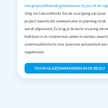
Een gespecialiseerde glazenwasser bij jou uit de regi
Volg via CannonWorks live de voortgang van jouw
project waarbij alle communicatie en planning strak
wordt afgestemd. Zo krijg je de beste ervaring om m
bedrijven in en rondom huis samen te werken, waarbi
onderhoudshistorie voor jouw huis automatisch wor
opgebouwd.
TOON GLAZENWASSER(S) IN DE REGIO