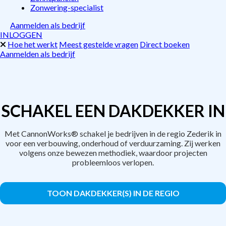
Zonwering-specialist
Aanmelden als bedrijf
INLOGGEN
Hoe het werkt
Meest gestelde vragen
Direct boeken
Aanmelden als bedrijf
SCHAKEL EEN DAKDEKKER IN
Met CannonWorks® schakel je bedrijven in de regio Zederik in
voor een verbouwing, onderhoud of verduurzaming. Zij werken
volgens onze bewezen methodiek, waardoor projecten
probleemloos verlopen.
TOON DAKDEKKER(S) IN DE REGIO