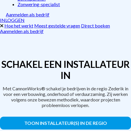
Zonwering-specialist
Aanmelden als bedrijf
INLOGGEN
Hoe het werkt
Meest gestelde vragen
Direct boeken
Aanmelden als bedrijf
SCHAKEL EEN INSTALLATEUR
IN
Met CannonWorks® schakel je bedrijven in de regio Zederik in
voor een verbouwing, onderhoud of verduurzaming. Zij werken
volgens onze bewezen methodiek, waardoor projecten
probleemloos verlopen.
TOON INSTALLATEUR(S) IN DE REGIO