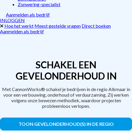
Zonwering-specialist
Aanmelden als bedrijf
INLOGGEN
Hoe het werkt
Meest gestelde vragen
Direct boeken
Aanmelden als bedrijf
SCHAKEL EEN
GEVELONDERHOUD IN
Met CannonWorks® schakel je bedrijven in de regio Alkmaar in
voor een verbouwing, onderhoud of verduurzaming. Zij werken
volgens onze bewezen methodiek, waardoor projecten
probleemloos verlopen.
TOON GEVELONDERHOUD(S) IN DE REGIO