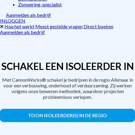
Zonwering-specialist
Aanmelden als bedrijf
INLOGGEN
Hoe het werkt
Meest gestelde vragen
Direct boeken
Aanmelden als bedrijf
SCHAKEL EEN ISOLEERDER IN
Met CannonWorks® schakel je bedrijven in de regio Alkmaar in
voor een verbouwing, onderhoud of verduurzaming. Zij werken
volgens onze bewezen methodiek, waardoor projecten
probleemloos verlopen.
TOON ISOLEERDER(S) IN DE REGIO