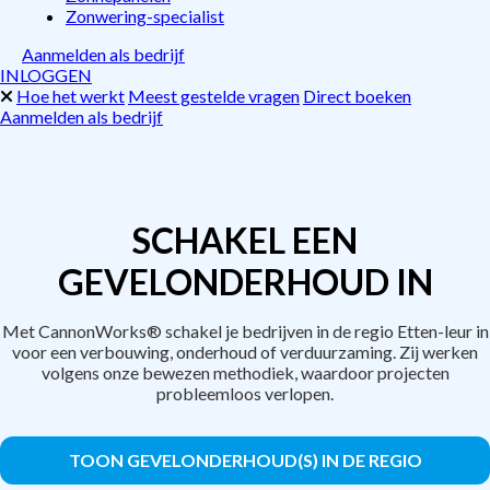
Zonwering-specialist
Aanmelden als bedrijf
INLOGGEN
Hoe het werkt
Meest gestelde vragen
Direct boeken
Aanmelden als bedrijf
SCHAKEL EEN
GEVELONDERHOUD IN
Met CannonWorks® schakel je bedrijven in de regio Etten-leur in
voor een verbouwing, onderhoud of verduurzaming. Zij werken
volgens onze bewezen methodiek, waardoor projecten
probleemloos verlopen.
TOON GEVELONDERHOUD(S) IN DE REGIO