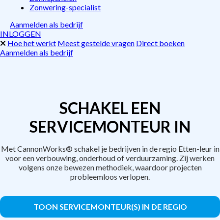
Zonwering-specialist
Aanmelden als bedrijf
INLOGGEN
Hoe het werkt
Meest gestelde vragen
Direct boeken
Aanmelden als bedrijf
SCHAKEL EEN
SERVICEMONTEUR IN
Met CannonWorks® schakel je bedrijven in de regio Etten-leur in
voor een verbouwing, onderhoud of verduurzaming. Zij werken
volgens onze bewezen methodiek, waardoor projecten
probleemloos verlopen.
TOON SERVICEMONTEUR(S) IN DE REGIO