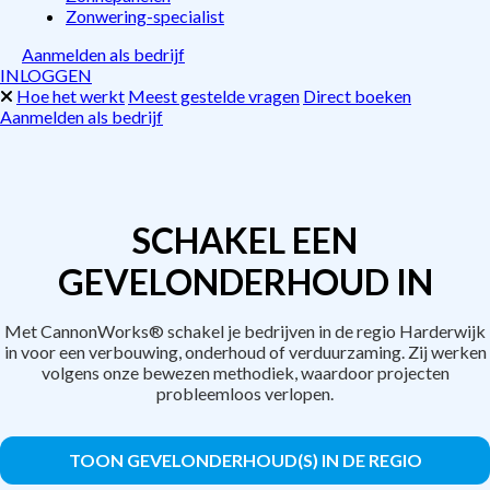
Zonwering-specialist
Aanmelden als bedrijf
INLOGGEN
Hoe het werkt
Meest gestelde vragen
Direct boeken
Aanmelden als bedrijf
SCHAKEL EEN
GEVELONDERHOUD IN
Met CannonWorks® schakel je bedrijven in de regio Harderwijk
in voor een verbouwing, onderhoud of verduurzaming. Zij werken
volgens onze bewezen methodiek, waardoor projecten
probleemloos verlopen.
TOON GEVELONDERHOUD(S) IN DE REGIO