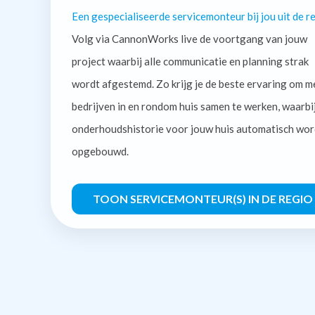
Een gespecialiseerde servicemonteur bij jou uit de re
Volg via CannonWorks live de voortgang van jouw
project waarbij alle communicatie en planning strak
wordt afgestemd. Zo krijg je de beste ervaring om m
bedrijven in en rondom huis samen te werken, waarbi
onderhoudshistorie voor jouw huis automatisch wor
opgebouwd.
TOON SERVICEMONTEUR(S) IN DE REGIO