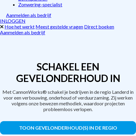
Zonwering-specialist
Aanmelden als bedrijf
INLOGGEN
Hoe het werkt
Meest gestelde vragen
Direct boeken
Aanmelden als bedrijf
SCHAKEL EEN
GEVELONDERHOUD IN
Met CannonWorks® schakel je bedrijven in de regio Landerd in
voor een verbouwing, onderhoud of verduurzaming. Zij werken
volgens onze bewezen methodiek, waardoor projecten
probleemloos verlopen.
TOON GEVELONDERHOUD(S) IN DE REGIO