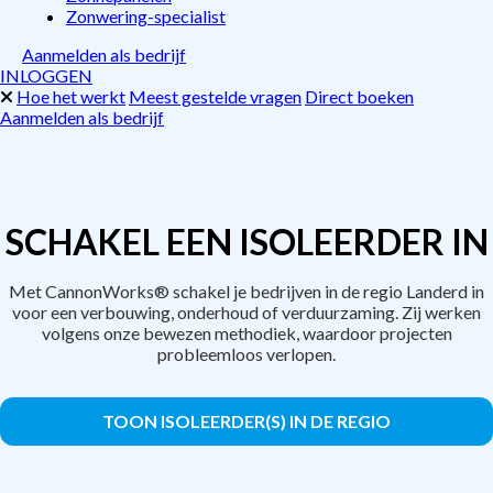
Zonwering-specialist
Aanmelden als bedrijf
INLOGGEN
Hoe het werkt
Meest gestelde vragen
Direct boeken
Aanmelden als bedrijf
SCHAKEL EEN ISOLEERDER IN
Met CannonWorks® schakel je bedrijven in de regio Landerd in
voor een verbouwing, onderhoud of verduurzaming. Zij werken
volgens onze bewezen methodiek, waardoor projecten
probleemloos verlopen.
TOON ISOLEERDER(S) IN DE REGIO