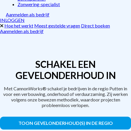
Zonwering-specialist
Aanmelden als bedrijf
INLOGGEN
Hoe het werkt
Meest gestelde vragen
Direct boeken
Aanmelden als bedrijf
SCHAKEL EEN
GEVELONDERHOUD IN
Met CannonWorks® schakel je bedrijven in de regio Putten in
voor een verbouwing, onderhoud of verduurzaming. Zij werken
volgens onze bewezen methodiek, waardoor projecten
probleemloos verlopen.
TOON GEVELONDERHOUD(S) IN DE REGIO