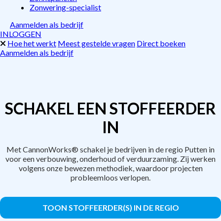
Zonwering-specialist
Aanmelden als bedrijf
INLOGGEN
Hoe het werkt
Meest gestelde vragen
Direct boeken
Aanmelden als bedrijf
SCHAKEL EEN STOFFEERDER
IN
Met CannonWorks® schakel je bedrijven in de regio Putten in
voor een verbouwing, onderhoud of verduurzaming. Zij werken
volgens onze bewezen methodiek, waardoor projecten
probleemloos verlopen.
TOON STOFFEERDER(S) IN DE REGIO