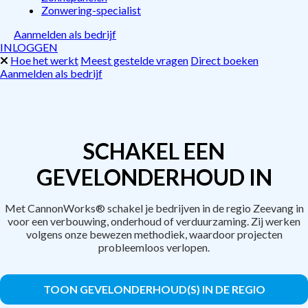
Zonwering-specialist
Aanmelden als bedrijf
INLOGGEN
Hoe het werkt
Meest gestelde vragen
Direct boeken
Aanmelden als bedrijf
SCHAKEL EEN
GEVELONDERHOUD IN
Met CannonWorks® schakel je bedrijven in de regio Zeevang in
voor een verbouwing, onderhoud of verduurzaming. Zij werken
volgens onze bewezen methodiek, waardoor projecten
probleemloos verlopen.
TOON GEVELONDERHOUD(S) IN DE REGIO