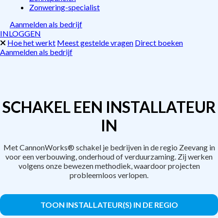
Zonwering-specialist
Aanmelden als bedrijf
INLOGGEN
Hoe het werkt
Meest gestelde vragen
Direct boeken
Aanmelden als bedrijf
SCHAKEL EEN INSTALLATEUR
IN
Met CannonWorks® schakel je bedrijven in de regio Zeevang in
voor een verbouwing, onderhoud of verduurzaming. Zij werken
volgens onze bewezen methodiek, waardoor projecten
probleemloos verlopen.
TOON INSTALLATEUR(S) IN DE REGIO