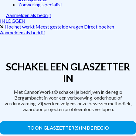
Zonwering-specialist
Aanmelden als bedrijf
INLOGGEN
Hoe het werkt
Meest gestelde vragen
Direct boeken
Aanmelden als bedrijf
SCHAKEL EEN GLASZETTER
IN
Met CannonWorks® schakel je bedrijven in de regio
Bergambacht in voor een verbouwing, onderhoud of
verduurzaming. Zij werken volgens onze bewezen methodiek,
waardoor projecten probleemloos verlopen.
TOON GLASZETTER(S) IN DE REGIO