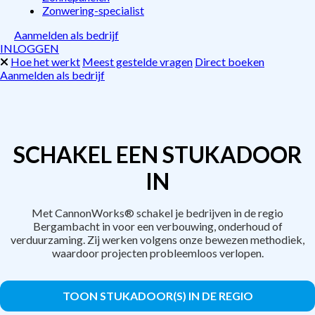
Zonwering-specialist
Aanmelden als bedrijf
INLOGGEN
Hoe het werkt
Meest gestelde vragen
Direct boeken
Aanmelden als bedrijf
SCHAKEL EEN STUKADOOR
IN
Met CannonWorks® schakel je bedrijven in de regio
Bergambacht in voor een verbouwing, onderhoud of
verduurzaming. Zij werken volgens onze bewezen methodiek,
waardoor projecten probleemloos verlopen.
TOON STUKADOOR(S) IN DE REGIO