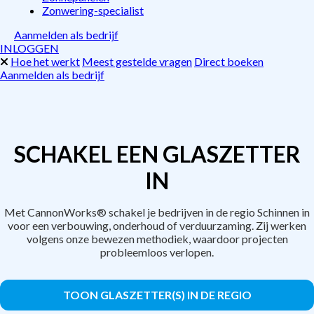
Zonwering-specialist
Aanmelden als bedrijf
INLOGGEN
Hoe het werkt
Meest gestelde vragen
Direct boeken
Aanmelden als bedrijf
SCHAKEL EEN GLASZETTER
IN
Met CannonWorks® schakel je bedrijven in de regio Schinnen in
voor een verbouwing, onderhoud of verduurzaming. Zij werken
volgens onze bewezen methodiek, waardoor projecten
probleemloos verlopen.
TOON GLASZETTER(S) IN DE REGIO