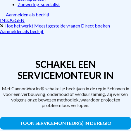
Zonwering-specialist
Aanmelden als bedrijf
INLOGGEN
Hoe het werkt
Meest gestelde vragen
Direct boeken
Aanmelden als bedrijf
SCHAKEL EEN
SERVICEMONTEUR IN
Met CannonWorks® schakel je bedrijven in de regio Schinnen in
voor een verbouwing, onderhoud of verduurzaming. Zij werken
volgens onze bewezen methodiek, waardoor projecten
probleemloos verlopen.
TOON SERVICEMONTEUR(S) IN DE REGIO