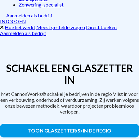
Zonwering-specialist
Aanmelden als bedrijf
INLOGGEN
Hoe het werkt
Meest gestelde vragen
Direct boeken
Aanmelden als bedrijf
SCHAKEL EEN GLASZETTER
IN
Met CannonWorks® schakel je bedrijven in de regio Vlist in voor
een verbouwing, onderhoud of verduurzaming. Zij werken volgens
onze bewezen methodiek, waardoor projecten probleemloos
verlopen.
TOON GLASZETTER(S) IN DE REGIO