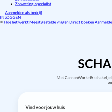
Zonwering-specialist
Aanmelden als bedrijf
INLOGGEN
Hoe het werkt
Meest gestelde vragen
Direct boeken
Aanmelden
SCHA
Met CannonWorks® schakel je bed
on
Vind voor jouw huis