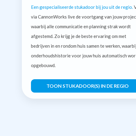
Een gespecialiseerde stukadoor bij jou uit de regio.
V
via CannonWorks live de voortgang van jouw projec
waarbij alle communicatie en planning strak wordt
afgestemd. Zo krijg je de beste ervaring om met
bedrijven in en rondom huis samen te werken, waarbi
onderhoudshistorie voor jouw huis automatisch wor
opgebouwd.
TOON STUKADOOR(S) IN DE REGIO