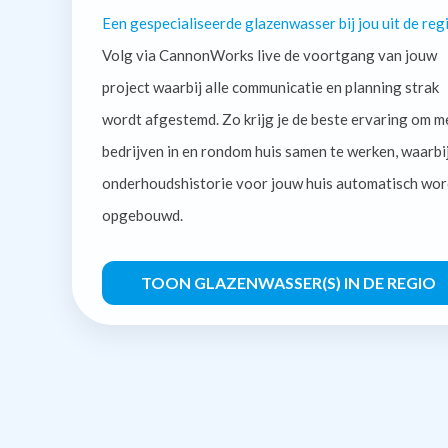
Een gespecialiseerde glazenwasser bij jou uit de regi
Volg via CannonWorks live de voortgang van jouw
project waarbij alle communicatie en planning strak
wordt afgestemd. Zo krijg je de beste ervaring om m
bedrijven in en rondom huis samen te werken, waarbi
onderhoudshistorie voor jouw huis automatisch wor
opgebouwd.
TOON GLAZENWASSER(S) IN DE REGIO