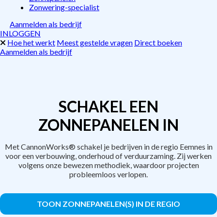
Zonwering-specialist
Aanmelden als bedrijf
INLOGGEN
Hoe het werkt
Meest gestelde vragen
Direct boeken
Aanmelden als bedrijf
SCHAKEL EEN
ZONNEPANELEN IN
Met CannonWorks® schakel je bedrijven in de regio Eemnes in
voor een verbouwing, onderhoud of verduurzaming. Zij werken
volgens onze bewezen methodiek, waardoor projecten
probleemloos verlopen.
TOON ZONNEPANELEN(S) IN DE REGIO