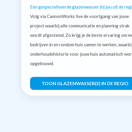
Een gespecialiseerde glazenwasser bij jou uit de regi
Volg via CannonWorks live de voortgang van jouw
project waarbij alle communicatie en planning strak
wordt afgestemd. Zo krijg je de beste ervaring om m
bedrijven in en rondom huis samen te werken, waarbi
onderhoudshistorie voor jouw huis automatisch wor
opgebouwd.
TOON GLAZENWASSER(S) IN DE REGIO