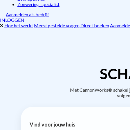
Zonwering-specialist
Aanmelden als bedrijf
INLOGGEN
Hoe het werkt
Meest gestelde vragen
Direct boeken
Aanmelden
SCH
Met CannonWorks® schakel je 
volgen
Vind voor jouw huis