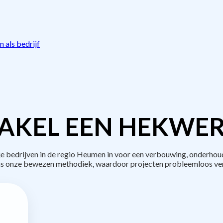
 als bedrijf
AKEL EEN HEKWER
bedrijven in de regio Heumen in voor een verbouwing, onderhoud
s onze bewezen methodiek, waardoor projecten probleemloos ve