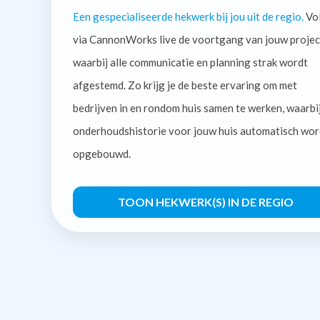
Een gespecialiseerde hekwerk bij jou uit de regio.
Vo
via CannonWorks live de voortgang van jouw projec
waarbij alle communicatie en planning strak wordt
afgestemd. Zo krijg je de beste ervaring om met
bedrijven in en rondom huis samen te werken, waarbi
onderhoudshistorie voor jouw huis automatisch wor
opgebouwd.
TOON HEKWERK(S) IN DE REGIO