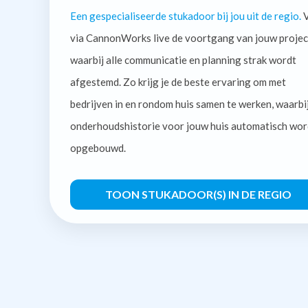
Een gespecialiseerde stukadoor bij jou uit de regio.
V
via CannonWorks live de voortgang van jouw projec
waarbij alle communicatie en planning strak wordt
afgestemd. Zo krijg je de beste ervaring om met
bedrijven in en rondom huis samen te werken, waarbi
onderhoudshistorie voor jouw huis automatisch wor
opgebouwd.
TOON STUKADOOR(S) IN DE REGIO