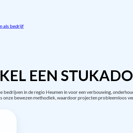
 als bedrijf
KEL EEN STUKADO
bedrijven in de regio Heumen in voor een verbouwing, onderhoud
s onze bewezen methodiek, waardoor projecten probleemloos ve