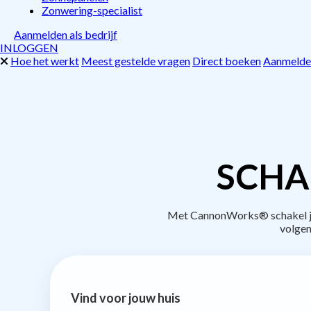
Zonwering-specialist
Aanmelden als bedrijf
INLOGGEN
Hoe het werkt
Meest gestelde vragen
Direct boeken
Aanmelden
SCHA
Met CannonWorks® schakel je 
volgen
Vind voor jouw huis