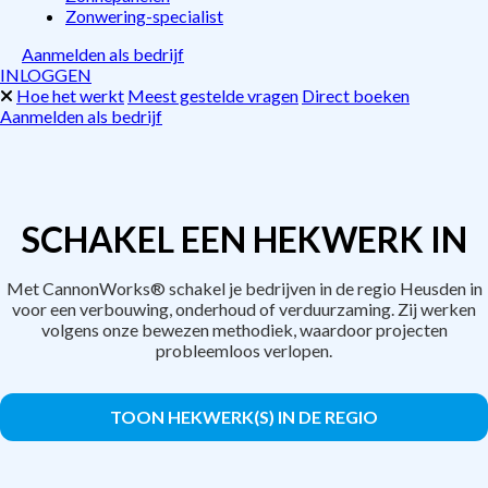
Zonwering-specialist
Aanmelden als bedrijf
INLOGGEN
Hoe het werkt
Meest gestelde vragen
Direct boeken
Aanmelden als bedrijf
SCHAKEL EEN HEKWERK IN
Met CannonWorks® schakel je bedrijven in de regio Heusden in
voor een verbouwing, onderhoud of verduurzaming. Zij werken
volgens onze bewezen methodiek, waardoor projecten
probleemloos verlopen.
TOON HEKWERK(S) IN DE REGIO