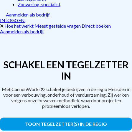
Zonwering-specialist
Aanmelden als bedrijf
INLOGGEN
Hoe het werkt
Meest gestelde vragen
Direct boeken
Aanmelden als bedrijf
SCHAKEL EEN TEGELZETTER
IN
Met CannonWorks® schakel je bedrijven in de regio Heusden in
voor een verbouwing, onderhoud of verduurzaming. Zij werken
volgens onze bewezen methodiek, waardoor projecten
probleemloos verlopen.
TOON TEGELZETTER(S) IN DE REGIO