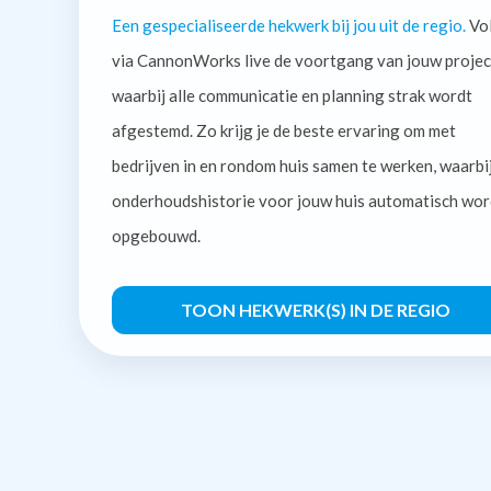
Een gespecialiseerde hekwerk bij jou uit de regio.
Vo
via CannonWorks live de voortgang van jouw projec
waarbij alle communicatie en planning strak wordt
afgestemd. Zo krijg je de beste ervaring om met
bedrijven in en rondom huis samen te werken, waarbi
onderhoudshistorie voor jouw huis automatisch wor
opgebouwd.
TOON HEKWERK(S) IN DE REGIO