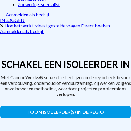
Zonwering-specialist
Aanmelden als bedrijf
INLOGGEN
Hoe het werkt
Meest gestelde vragen
Direct boeken
Aanmelden als bedrijf
SCHAKEL EEN ISOLEERDER IN
Met CannonWorks® schakel je bedrijven in de regio Leek in voor
een verbouwing, onderhoud of verduurzaming. Zij werken volgens
onze bewezen methodiek, waardoor projecten probleemloos
verlopen.
TOON ISOLEERDER(S) IN DE REGIO