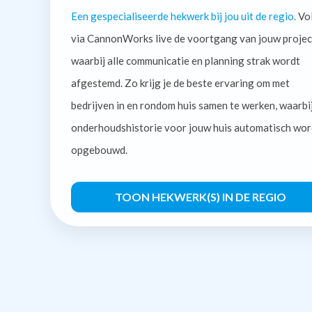
Een gespecialiseerde hekwerk bij jou uit de regio.
Vo
via CannonWorks live de voortgang van jouw projec
waarbij alle communicatie en planning strak wordt
afgestemd. Zo krijg je de beste ervaring om met
bedrijven in en rondom huis samen te werken, waarbi
onderhoudshistorie voor jouw huis automatisch wor
opgebouwd.
TOON HEKWERK(S) IN DE REGIO