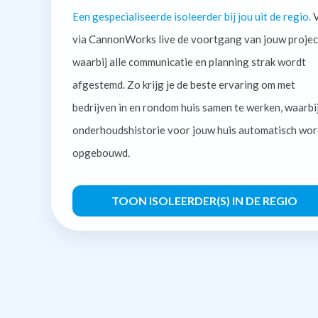
Een gespecialiseerde isoleerder bij jou uit de regio.
V
via CannonWorks live de voortgang van jouw projec
waarbij alle communicatie en planning strak wordt
afgestemd. Zo krijg je de beste ervaring om met
bedrijven in en rondom huis samen te werken, waarbi
onderhoudshistorie voor jouw huis automatisch wor
opgebouwd.
TOON ISOLEERDER(S) IN DE REGIO