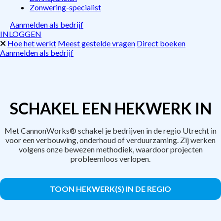
Zonwering-specialist
Aanmelden als bedrijf
INLOGGEN
Hoe het werkt
Meest gestelde vragen
Direct boeken
Aanmelden als bedrijf
SCHAKEL EEN HEKWERK IN
Met CannonWorks® schakel je bedrijven in de regio Utrecht in
voor een verbouwing, onderhoud of verduurzaming. Zij werken
volgens onze bewezen methodiek, waardoor projecten
probleemloos verlopen.
TOON HEKWERK(S) IN DE REGIO