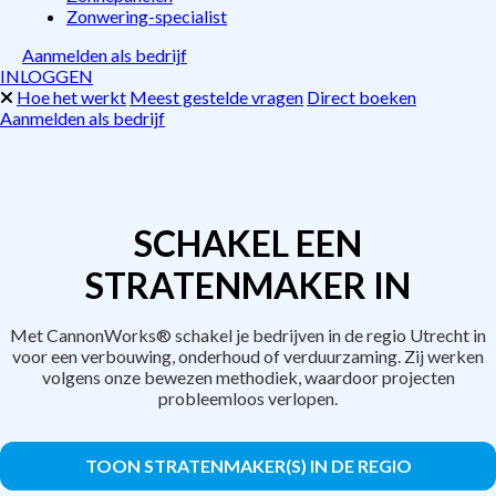
Zonwering-specialist
Aanmelden als bedrijf
INLOGGEN
Hoe het werkt
Meest gestelde vragen
Direct boeken
Aanmelden als bedrijf
SCHAKEL EEN
STRATENMAKER IN
Met CannonWorks® schakel je bedrijven in de regio Utrecht in
voor een verbouwing, onderhoud of verduurzaming. Zij werken
volgens onze bewezen methodiek, waardoor projecten
probleemloos verlopen.
TOON STRATENMAKER(S) IN DE REGIO