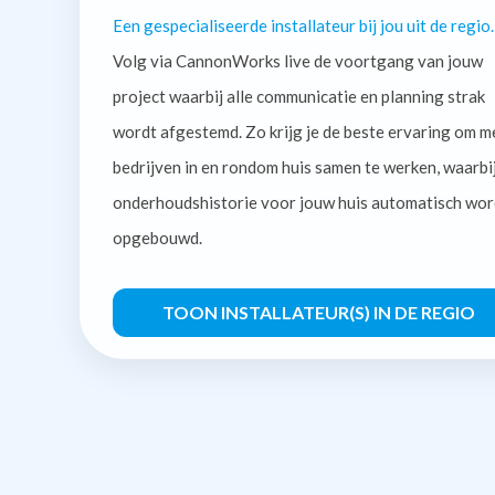
Een gespecialiseerde installateur bij jou uit de regio.
Volg via CannonWorks live de voortgang van jouw
project waarbij alle communicatie en planning strak
wordt afgestemd. Zo krijg je de beste ervaring om m
bedrijven in en rondom huis samen te werken, waarbi
onderhoudshistorie voor jouw huis automatisch wor
opgebouwd.
TOON INSTALLATEUR(S) IN DE REGIO