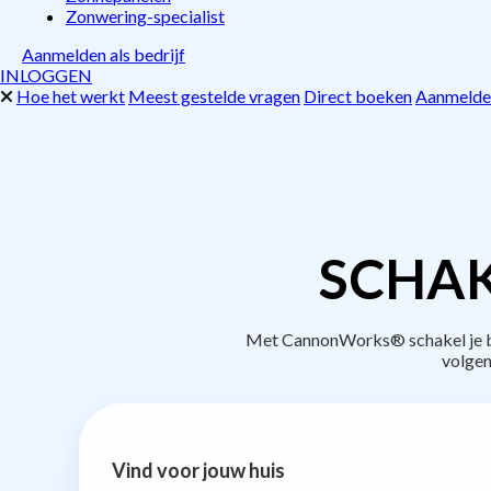
Zonwering-specialist
Aanmelden als bedrijf
INLOGGEN
Hoe het werkt
Meest gestelde vragen
Direct boeken
Aanmelden
SCHAK
Met CannonWorks® schakel je bed
volgen
Vind voor jouw huis