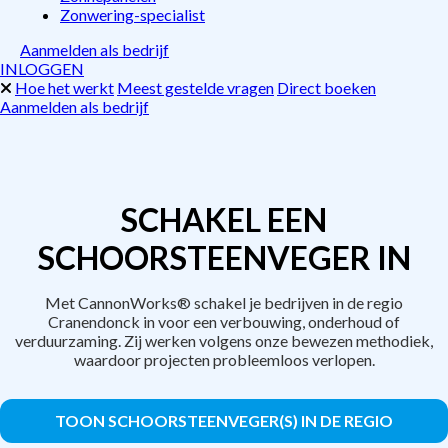
Zonwering-specialist
Aanmelden als bedrijf
INLOGGEN
Hoe het werkt
Meest gestelde vragen
Direct boeken
Aanmelden als bedrijf
SCHAKEL EEN
SCHOORSTEENVEGER IN
Met CannonWorks® schakel je bedrijven in de regio
Cranendonck in voor een verbouwing, onderhoud of
verduurzaming. Zij werken volgens onze bewezen methodiek,
waardoor projecten probleemloos verlopen.
TOON SCHOORSTEENVEGER(S) IN DE REGIO