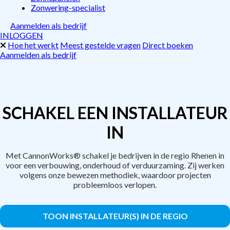
Zonwering-specialist
Aanmelden als bedrijf
INLOGGEN
Hoe het werkt
Meest gestelde vragen
Direct boeken
Aanmelden als bedrijf
SCHAKEL EEN INSTALLATEUR
IN
Met CannonWorks® schakel je bedrijven in de regio Rhenen in
voor een verbouwing, onderhoud of verduurzaming. Zij werken
volgens onze bewezen methodiek, waardoor projecten
probleemloos verlopen.
TOON INSTALLATEUR(S) IN DE REGIO